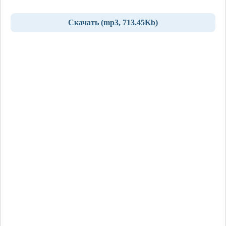
Скачать (mp3, 713.45Kb)