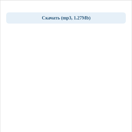
Скачать (mp3, 1.27Mb)