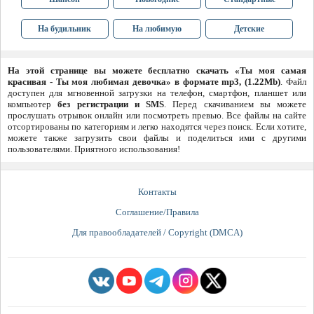
На будильник
На любимую
Детские
На этой странице вы можете бесплатно скачать «Ты моя самая
красивая - Ты моя любимая девочка» в формате mp3, (1.22Mb)
. Файл
доступен для мгновенной загрузки на телефон, смартфон, планшет или
компьютер
без регистрации и SMS
. Перед скачиванием вы можете
прослушать отрывок онлайн или посмотреть превью. Все файлы на сайте
отсортированы по категориям и легко находятся через поиск. Если хотите,
можете также загрузить свои файлы и поделиться ими с другими
пользователями. Приятного использования!
Контакты
Соглашение/Правила
Для правообладателей / Copyright (DMCA)