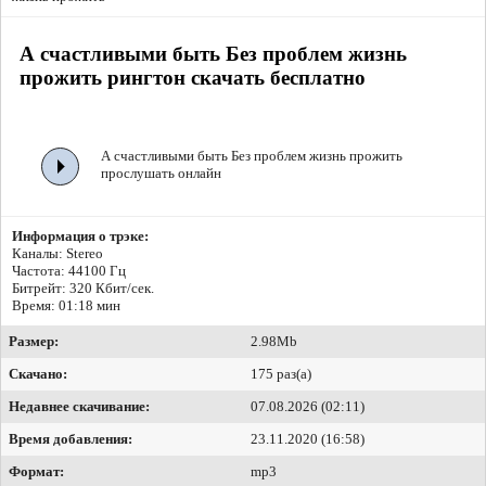
А счастливыми быть Без проблем жизнь
прожить рингтон скачать бесплатно
А счастливыми быть Без проблем жизнь прожить
прослушать онлайн
Информация о трэке:
Каналы: Stereo
Частота: 44100 Гц
Битрейт:
320 Кбит/сек.
Время: 01:18 мин
Размер:
2.98Mb
Скачано:
175 раз(а)
Недавнее скачивание:
07.08.2026 (02:11)
Время добавления:
23.11.2020 (16:58)
Формат:
mp3