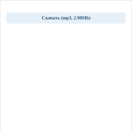
Скачать (mp3, 2.98Mb)