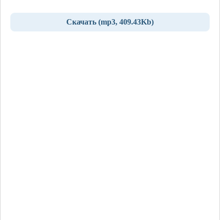
Скачать (mp3, 409.43Kb)