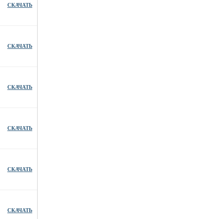
СКАЧАТЬ
СКАЧАТЬ
СКАЧАТЬ
СКАЧАТЬ
СКАЧАТЬ
СКАЧАТЬ