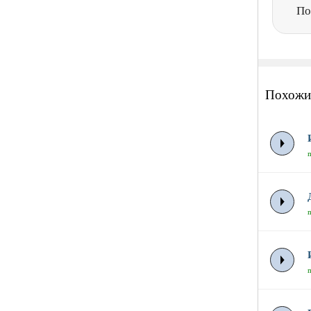
По
Похожи