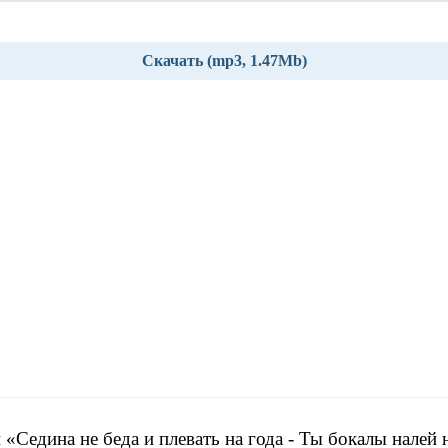
Скачать (mp3, 1.47Mb)
 «Седина не беда и плевать на года - Ты бокалы налей 