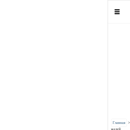
Главная
жалей