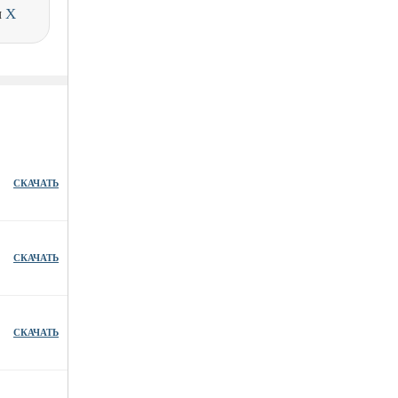
и
X
СКАЧАТЬ
СКАЧАТЬ
СКАЧАТЬ