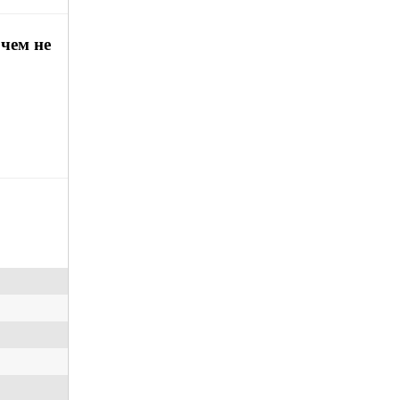
 чем не