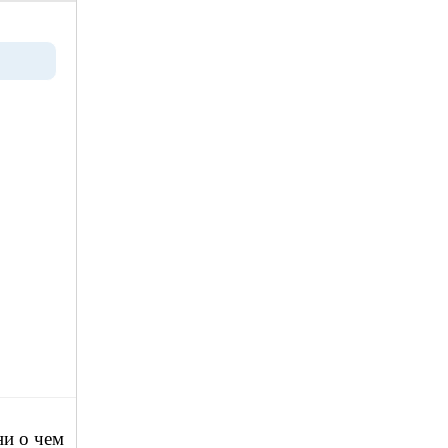
ни о чем