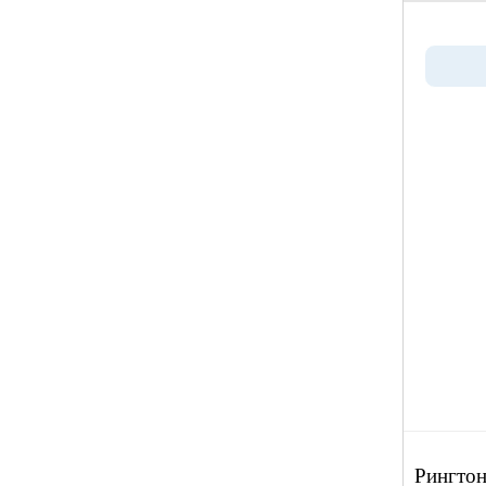
Рингтон