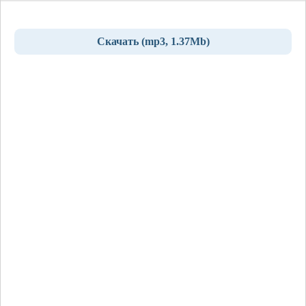
Скачать (mp3, 1.37Mb)