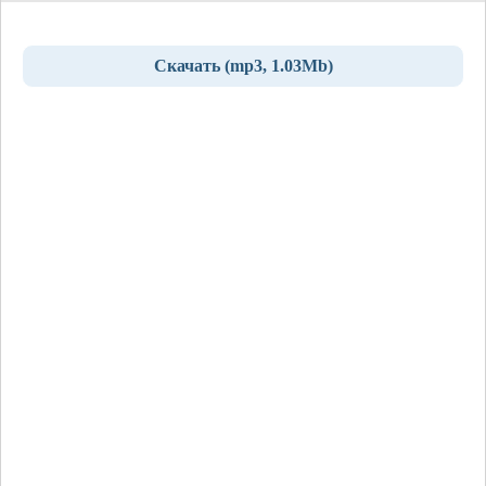
Скачать (mp3, 1.03Mb)