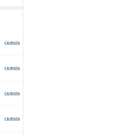
СКАЧАТЬ
СКАЧАТЬ
СКАЧАТЬ
СКАЧАТЬ