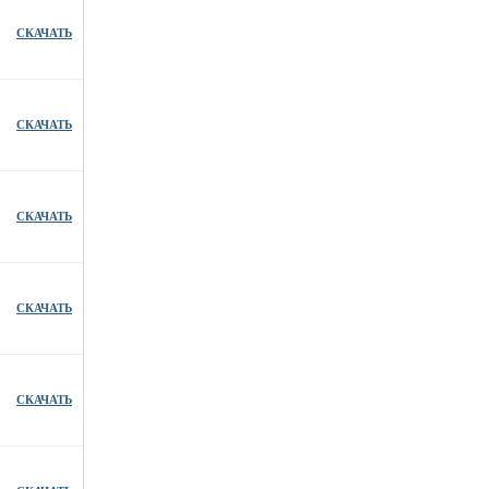
СКАЧАТЬ
СКАЧАТЬ
СКАЧАТЬ
СКАЧАТЬ
СКАЧАТЬ