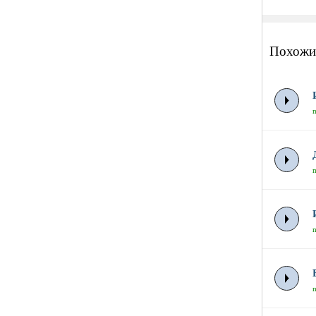
Похожи