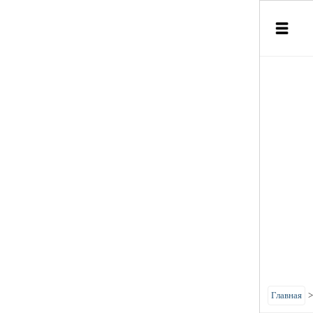
Главная