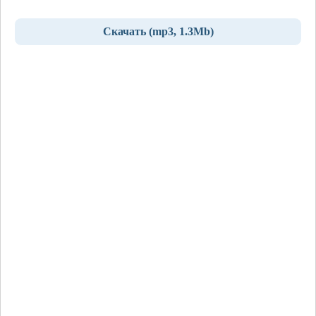
Скачать (mp3, 1.3Mb)