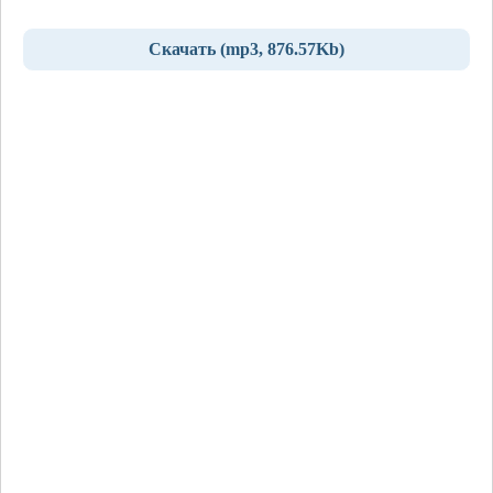
Скачать (mp3, 876.57Kb)