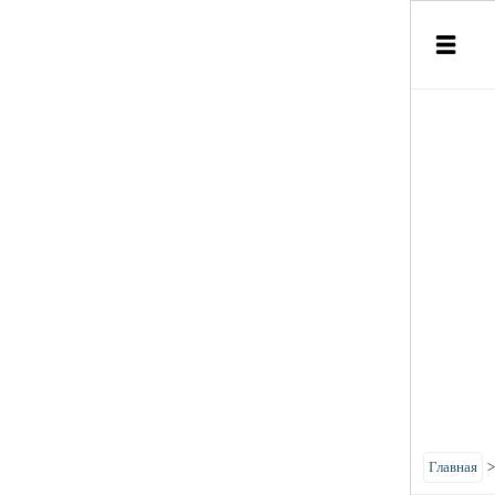
Главная