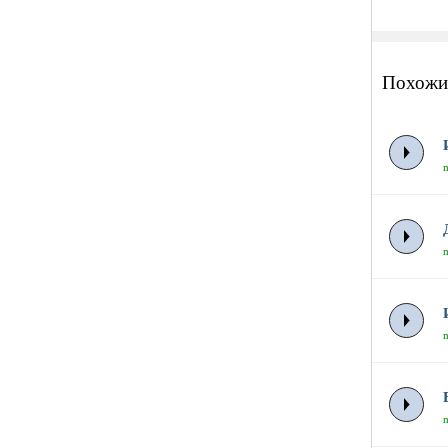
Похожи