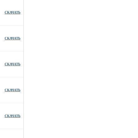
СКАЧАТЬ
СКАЧАТЬ
СКАЧАТЬ
СКАЧАТЬ
СКАЧАТЬ