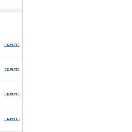
СКАЧАТЬ
СКАЧАТЬ
СКАЧАТЬ
СКАЧАТЬ