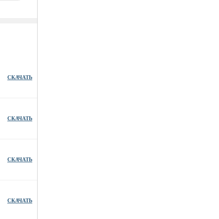
СКАЧАТЬ
СКАЧАТЬ
СКАЧАТЬ
СКАЧАТЬ