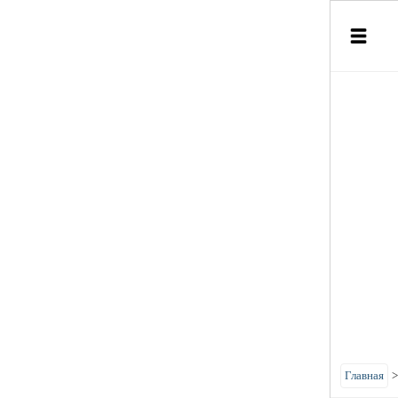
Главная