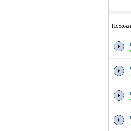
Похожи