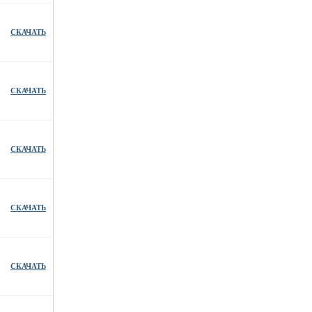
СКАЧАТЬ
СКАЧАТЬ
СКАЧАТЬ
СКАЧАТЬ
СКАЧАТЬ