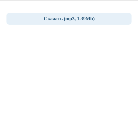
Скачать (mp3, 1.39Mb)