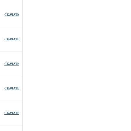
СКАЧАТЬ
СКАЧАТЬ
СКАЧАТЬ
СКАЧАТЬ
СКАЧАТЬ