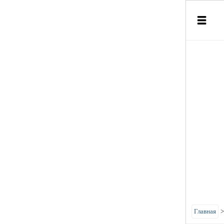
Главная