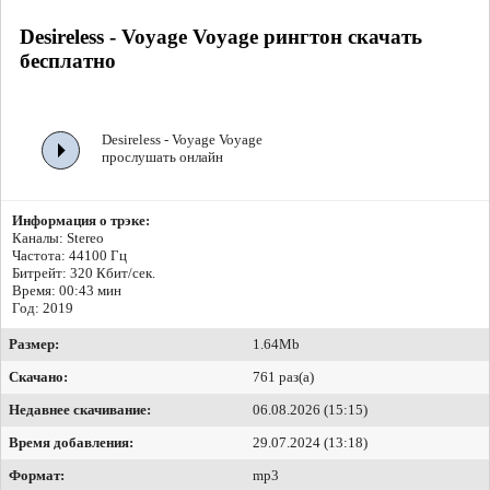
Desireless - Voyage Voyage рингтон скачать
бесплатно
Desireless - Voyage Voyage
прослушать онлайн
Информация о трэке:
Каналы: Stereo
Частота: 44100 Гц
Битрейт:
320 Кбит/сек.
Время: 00:43 мин
Год: 2019
Размер:
1.64Mb
Скачано:
761 раз(а)
Недавнее скачивание:
06.08.2026 (15:15)
Время добавления:
29.07.2024 (13:18)
Формат:
mp3