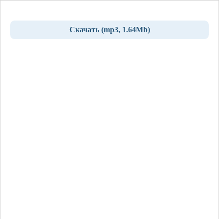
Скачать (mp3, 1.64Mb)