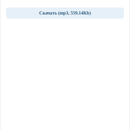
Скачать (mp3, 559.14Kb)