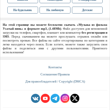
На будильник
На любимую
Детские
На этой странице вы можете бесплатно скачать «Музыка из фильма
Усатый нянь» в формате mp3, (1.48Mb)
. Файл доступен для мгновенной
загрузки на телефон, смартфон, планшет или компьютер
без регистрации и
SMS
. Перед скачиванием вы можете прослушать отрывок онлайн или
посмотреть превью. Все файлы на сайте отсортированы по категориям и
легко находятся через поиск. Если хотите, можете также загрузить свои
файлы и поделиться ими с другими пользователями. Приятного
использования!
Контакты
Соглашение/Правила
Для правообладателей / Copyright (DMCA)