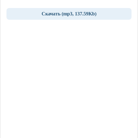
Скачать (mp3, 137.59Kb)