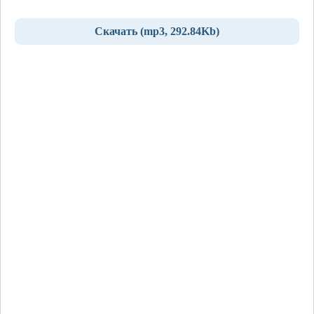
Скачать (mp3, 292.84Kb)