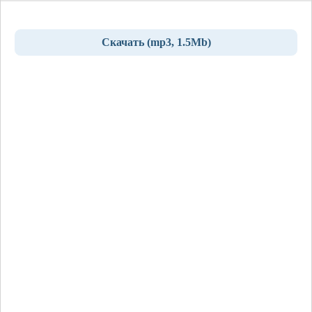
Скачать (mp3, 1.5Mb)