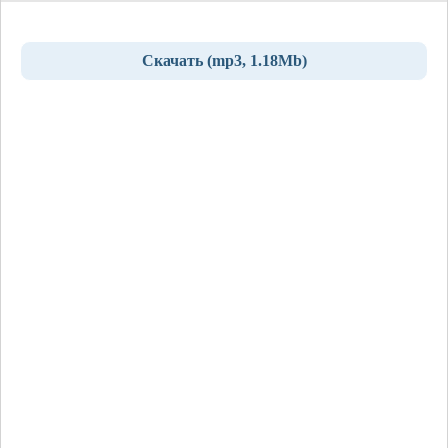
Скачать (mp3, 1.18Mb)