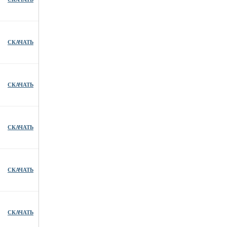
СКАЧАТЬ
СКАЧАТЬ
СКАЧАТЬ
СКАЧАТЬ
СКАЧАТЬ