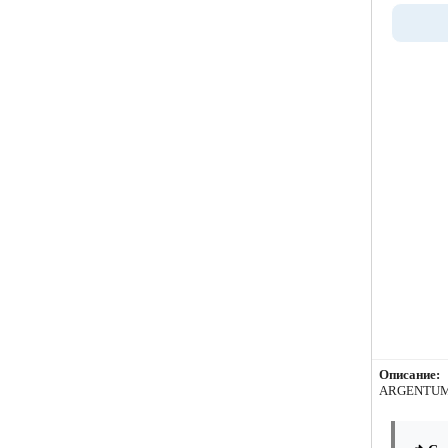
Описание:
ARGENTUMS