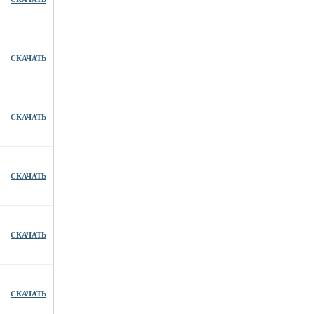
СКАЧАТЬ
СКАЧАТЬ
СКАЧАТЬ
СКАЧАТЬ
СКАЧАТЬ