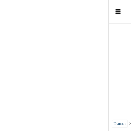
Главная