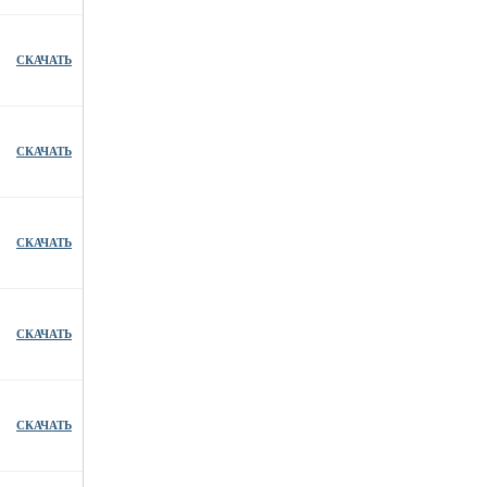
СКАЧАТЬ
СКАЧАТЬ
СКАЧАТЬ
СКАЧАТЬ
СКАЧАТЬ