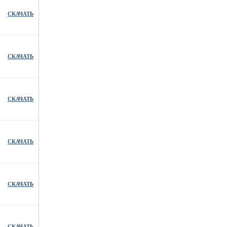
СКАЧАТЬ
СКАЧАТЬ
СКАЧАТЬ
СКАЧАТЬ
СКАЧАТЬ
СКАЧАТЬ