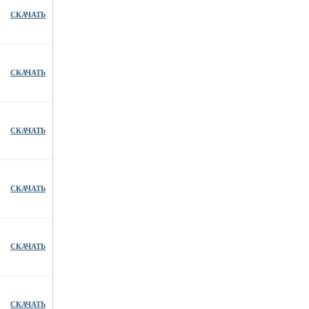
СКАЧАТЬ
СКАЧАТЬ
СКАЧАТЬ
СКАЧАТЬ
СКАЧАТЬ
СКАЧАТЬ