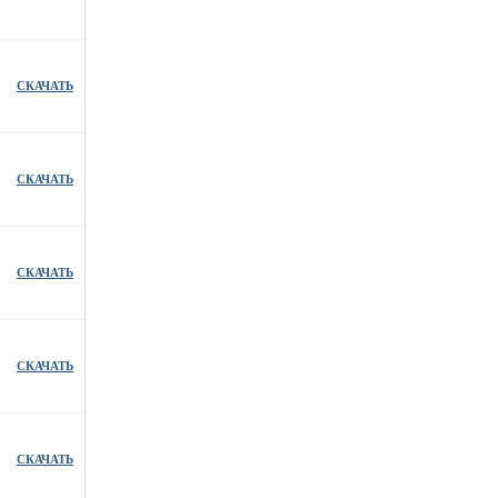
СКАЧАТЬ
СКАЧАТЬ
СКАЧАТЬ
СКАЧАТЬ
СКАЧАТЬ