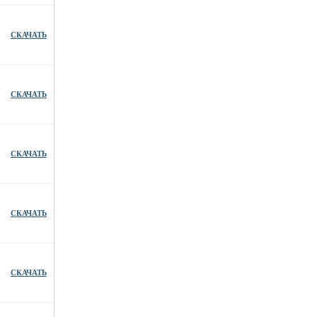
СКАЧАТЬ
СКАЧАТЬ
СКАЧАТЬ
СКАЧАТЬ
СКАЧАТЬ