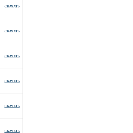
СКАЧАТЬ
СКАЧАТЬ
СКАЧАТЬ
СКАЧАТЬ
СКАЧАТЬ
СКАЧАТЬ