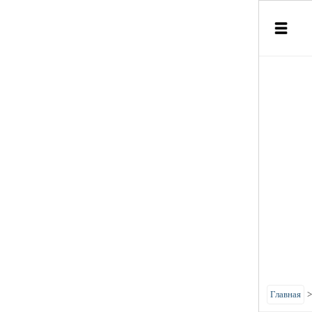
Главная