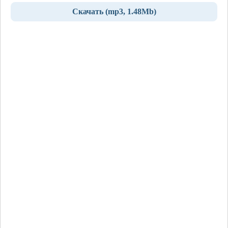
Скачать (mp3, 1.48Mb)