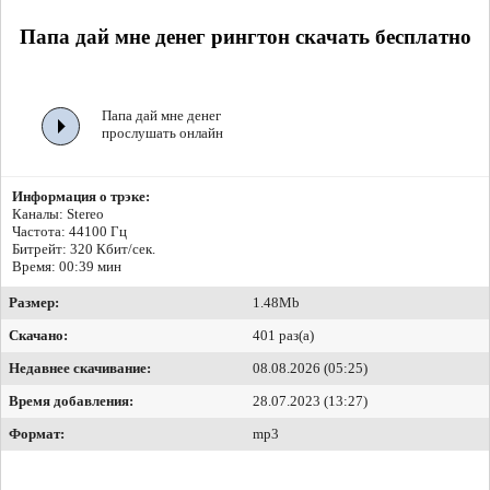
Папа дай мне денег рингтон скачать бесплатно
Папа дай мне денег
прослушать онлайн
Информация о трэке:
Каналы: Stereo
Частота: 44100 Гц
Битрейт:
320 Кбит/сек.
Время: 00:39 мин
Размер:
1.48Mb
Скачано:
401 раз(а)
Недавнее скачивание:
08.08.2026 (05:25)
Время добавления:
28.07.2023 (13:27)
Формат:
mp3