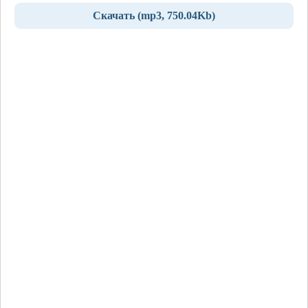
Скачать (mp3, 750.04Kb)