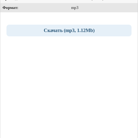
Формат:
mp3
Скачать (mp3, 1.12Mb)