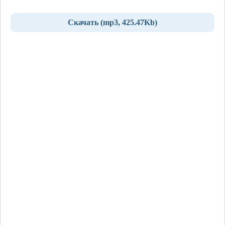
Скачать (mp3, 425.47Kb)