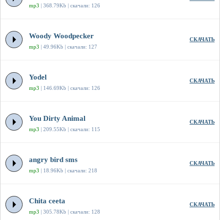
mp3
| 368.79Kb | скачали: 126
Woody Woodpecker
СКАЧАТЬ
mp3
| 49.96Kb | скачали: 127
Yodel
СКАЧАТЬ
mp3
| 146.69Kb | скачали: 126
You Dirty Animal
СКАЧАТЬ
mp3
| 209.55Kb | скачали: 115
angry bird sms
СКАЧАТЬ
mp3
| 18.96Kb | скачали: 218
Chita ceeta
СКАЧАТЬ
mp3
| 305.78Kb | скачали: 128