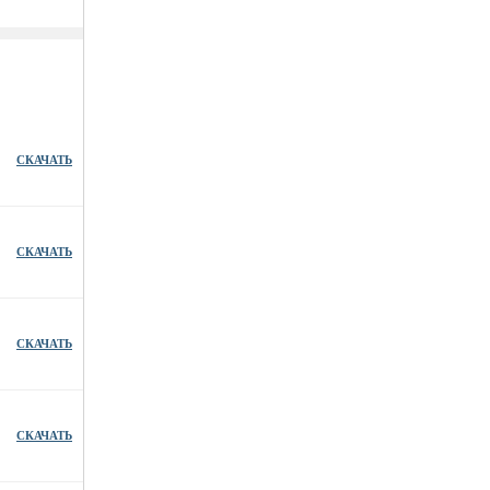
СКАЧАТЬ
СКАЧАТЬ
СКАЧАТЬ
СКАЧАТЬ