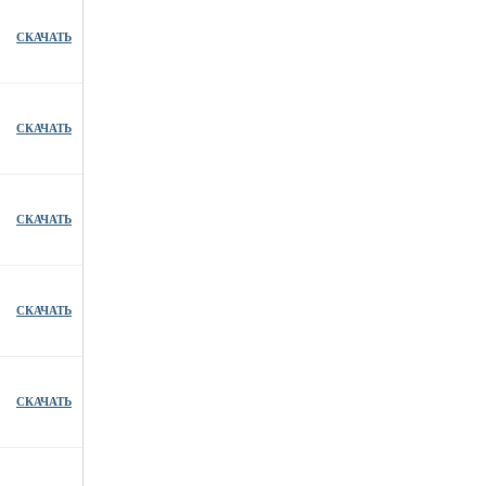
СКАЧАТЬ
СКАЧАТЬ
СКАЧАТЬ
СКАЧАТЬ
СКАЧАТЬ