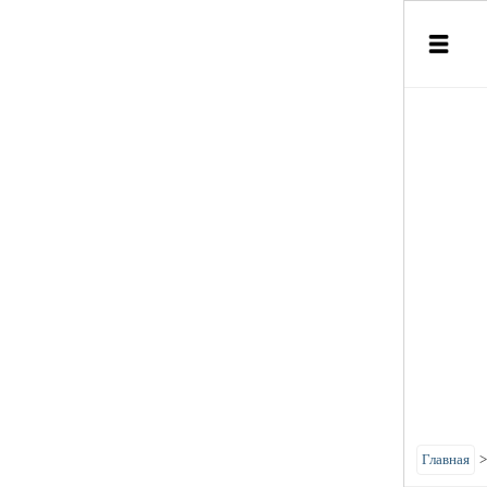
Главная