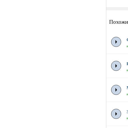
Похожи