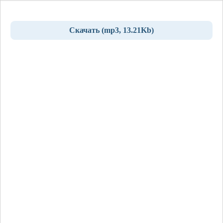
Скачать (mp3, 13.21Kb)