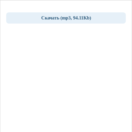
Скачать (mp3, 94.11Kb)