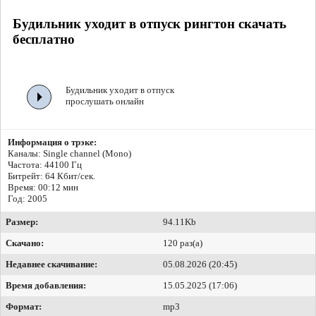
Будильник уходит в отпуск рингтон скачать
бесплатно
Будильник уходит в отпуск
прослушать онлайн
Информация о трэке:
Каналы: Single channel (Mono)
Частота: 44100 Гц
Битрейт:
64 Кбит/сек.
Время: 00:12 мин
Год: 2005
Размер:
94.11Kb
Скачано:
120 раз(а)
Недавнее скачивание:
05.08.2026 (20:45)
Время добавления:
15.05.2025 (17:06)
Формат:
mp3