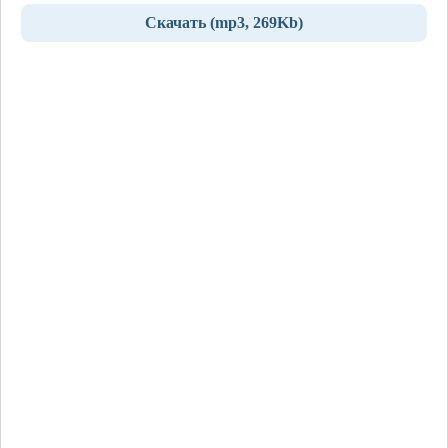
Скачать (mp3, 269Kb)