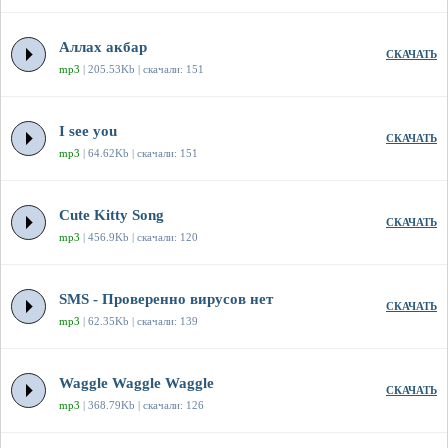
Аллах акбар
СКАЧАТЬ
mp3
| 205.53Kb | скачали: 151
I see you
СКАЧАТЬ
mp3
| 64.62Kb | скачали: 151
Cute Kitty Song
СКАЧАТЬ
mp3
| 456.9Kb | скачали: 120
SMS - Проверенно вирусов нет
СКАЧАТЬ
mp3
| 62.35Kb | скачали: 139
Waggle Waggle Waggle
СКАЧАТЬ
mp3
| 368.79Kb | скачали: 126