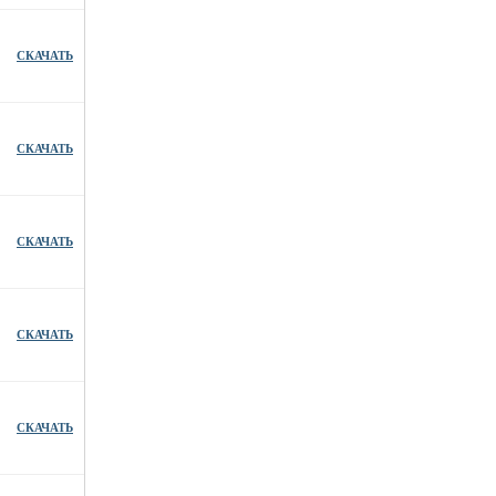
СКАЧАТЬ
СКАЧАТЬ
СКАЧАТЬ
СКАЧАТЬ
СКАЧАТЬ