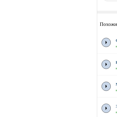
Похожи