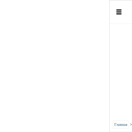
Главная