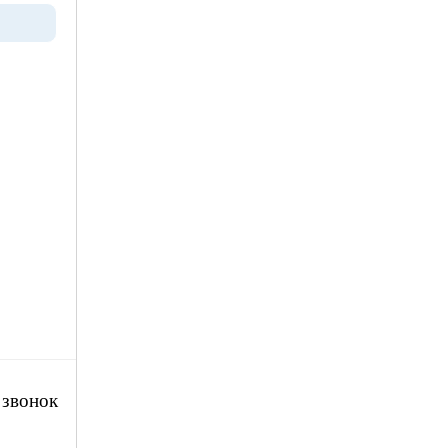
 звонок