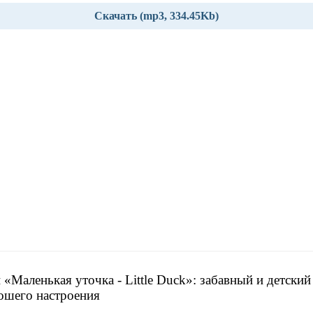
Скачать (mp3, 334.45Kb)
 «Маленькая уточка - Little Duck»: забавный и детский
ошего настроения