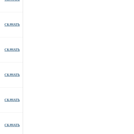
СКАЧАТЬ
СКАЧАТЬ
СКАЧАТЬ
СКАЧАТЬ
СКАЧАТЬ