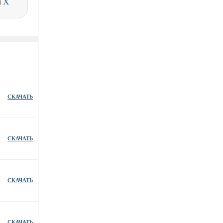
и
X
СКАЧАТЬ
СКАЧАТЬ
СКАЧАТЬ
СКАЧАТЬ