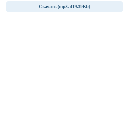
Скачать (mp3, 419.39Kb)