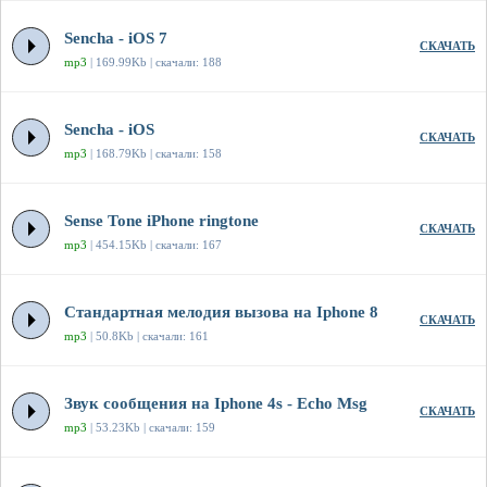
Sencha - iOS 7
СКАЧАТЬ
mp3
| 169.99Kb | скачали: 188
Sencha - iOS
СКАЧАТЬ
mp3
| 168.79Kb | скачали: 158
Sense Tone iPhone ringtone
СКАЧАТЬ
mp3
| 454.15Kb | скачали: 167
Стандартная мелодия вызова на Iphone 8
СКАЧАТЬ
mp3
| 50.8Kb | скачали: 161
Звук сообщения на Iphone 4s - Echo Msg
СКАЧАТЬ
mp3
| 53.23Kb | скачали: 159