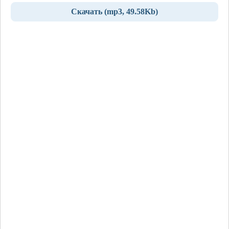
Скачать (mp3, 49.58Kb)