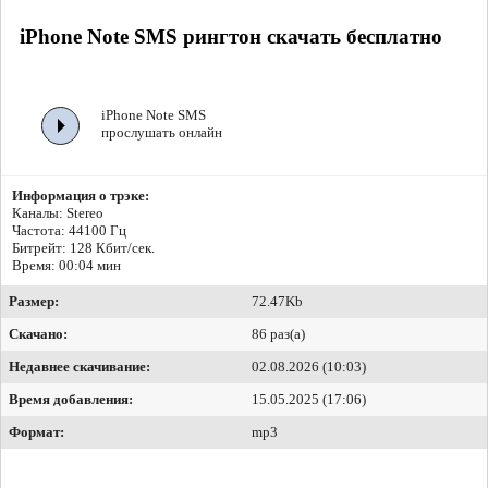
iPhone Note SMS рингтон скачать бесплатно
iPhone Note SMS
прослушать онлайн
Информация о трэке:
Каналы: Stereo
Частота: 44100 Гц
Битрейт:
128 Кбит/сек.
Время: 00:04 мин
Размер:
72.47Kb
Скачано:
86 раз(а)
Недавнее скачивание:
02.08.2026 (10:03)
Время добавления:
15.05.2025 (17:06)
Формат:
mp3