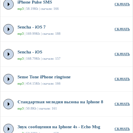
iPhone Pulse SMS
СКАЧАТЬ
mp3
| 58.19Kb | скачали: 166
Sencha - iOS 7
СКАЧАТЬ
mp3
| 169.99Kb | скачали: 188
Sencha - iOS
СКАЧАТЬ
mp3
| 168.79Kb | скачали: 157
Sense Tone iPhone ringtone
СКАЧАТЬ
mp3
| 454.15Kb | скачали: 166
Стандартная мелодия вызова на Iphone 8
СКАЧАТЬ
mp3
| 50.8Kb | скачали: 161
Звук сообщения на Iphone 4s - Echo Msg
СКАЧАТЬ