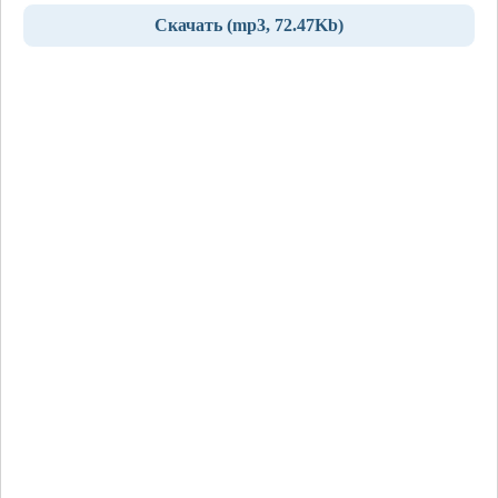
Скачать (mp3, 72.47Kb)