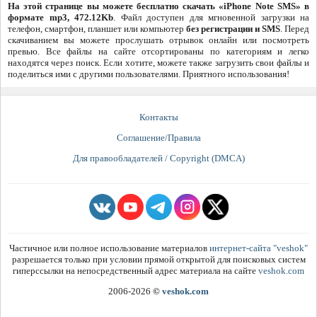
На этой странице вы можете бесплатно скачать «iPhone Note SMS» в
формате mp3, 472.12Kb
. Файл доступен для мгновенной загрузки на
телефон, смартфон, планшет или компьютер
без регистрации и SMS
. Перед
скачиванием вы можете прослушать отрывок онлайн или посмотреть
превью. Все файлы на сайте отсортированы по категориям и легко
находятся через поиск. Если хотите, можете также загрузить свои файлы и
поделиться ими с другими пользователями. Приятного использования!
Контакты
Соглашение/Правила
Для правообладателей / Copyright (DMCA)
Частичное или полное использование материалов
интернет-сайта "veshok"
разрешается только при условии прямой открытой для поисковых систем
гиперссылки на непосредственный адрес материала на сайте
veshok.com
2006-2026
©
veshok.com