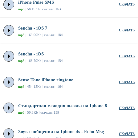
iPhone Pulse SMS
СКАЧАТЬ
mp3
| 58.19Kb | скачали: 163
Sencha - iOS 7
СКАЧАТЬ
mp3
| 169.99Kb | скачали: 184
Sencha - iOS
СКАЧАТЬ
mp3
| 168.79Kb | скачали: 154
Sense Tone iPhone ringtone
СКАЧАТЬ
mp3
| 454.15Kb | скачали: 164
Стандартная мелодия вызова на Iphone 8
СКАЧАТЬ
mp3
| 50.8Kb | скачали: 159
Звук сообщения на Iphone 4s - Echo Msg
СКАЧАТЬ