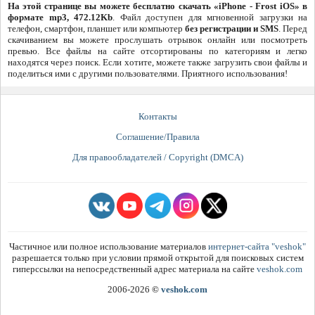
На этой странице вы можете бесплатно скачать «iPhone - Frost iOS» в
формате mp3, 472.12Kb
. Файл доступен для мгновенной загрузки на
телефон, смартфон, планшет или компьютер
без регистрации и SMS
. Перед
скачиванием вы можете прослушать отрывок онлайн или посмотреть
превью. Все файлы на сайте отсортированы по категориям и легко
находятся через поиск. Если хотите, можете также загрузить свои файлы и
поделиться ими с другими пользователями. Приятного использования!
Контакты
Соглашение/Правила
Для правообладателей / Copyright (DMCA)
Частичное или полное использование материалов
интернет-сайта "veshok"
разрешается только при условии прямой открытой для поисковых систем
гиперссылки на непосредственный адрес материала на сайте
veshok.com
2006-2026
©
veshok.com