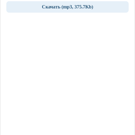
Скачать (mp3, 375.7Kb)