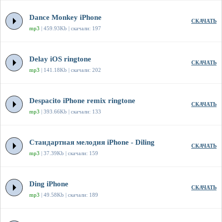
Dance Monkey iPhone
СКАЧАТЬ
mp3
| 459.93Kb | скачали: 197
Delay iOS ringtone
СКАЧАТЬ
mp3
| 141.18Kb | скачали: 202
Despacito iPhone remix ringtone
СКАЧАТЬ
mp3
| 393.66Kb | скачали: 133
Стандартная мелодия iPhone - Diling
СКАЧАТЬ
mp3
| 37.39Kb | скачали: 159
Ding iPhone
СКАЧАТЬ
mp3
| 49.58Kb | скачали: 189