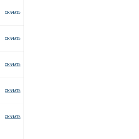
СКАЧАТЬ
СКАЧАТЬ
СКАЧАТЬ
СКАЧАТЬ
СКАЧАТЬ