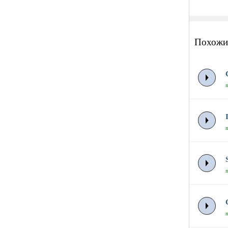
Похожи