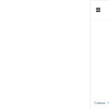
Главная