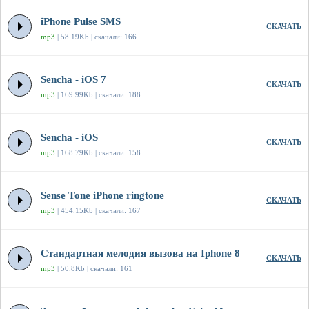
iPhone Pulse SMS
СКАЧАТЬ
mp3
| 58.19Kb | скачали: 166
Sencha - iOS 7
СКАЧАТЬ
mp3
| 169.99Kb | скачали: 188
Sencha - iOS
СКАЧАТЬ
mp3
| 168.79Kb | скачали: 158
Sense Tone iPhone ringtone
СКАЧАТЬ
mp3
| 454.15Kb | скачали: 167
Стандартная мелодия вызова на Iphone 8
СКАЧАТЬ
mp3
| 50.8Kb | скачали: 161