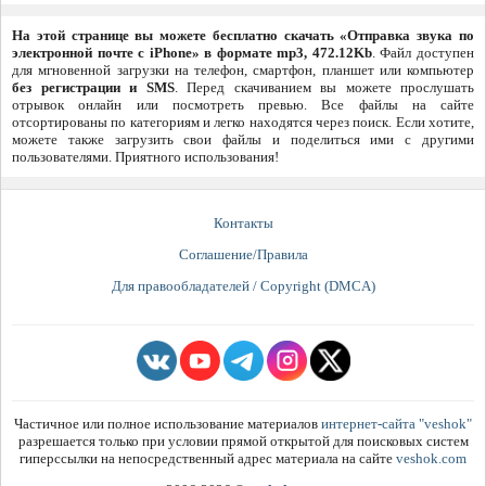
На этой странице вы можете бесплатно скачать «Отправка звука по
электронной почте с iPhone» в формате mp3, 472.12Kb
. Файл доступен
для мгновенной загрузки на телефон, смартфон, планшет или компьютер
без регистрации и SMS
. Перед скачиванием вы можете прослушать
отрывок онлайн или посмотреть превью. Все файлы на сайте
отсортированы по категориям и легко находятся через поиск. Если хотите,
можете также загрузить свои файлы и поделиться ими с другими
пользователями. Приятного использования!
Контакты
Соглашение/Правила
Для правообладателей / Copyright (DMCA)
Частичное или полное использование материалов
интернет-сайта "veshok"
разрешается только при условии прямой открытой для поисковых систем
гиперссылки на непосредственный адрес материала на сайте
veshok.com