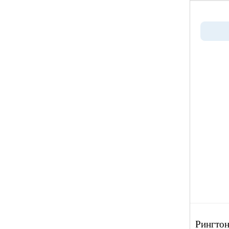
Рингтон