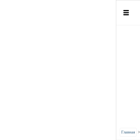
Главная