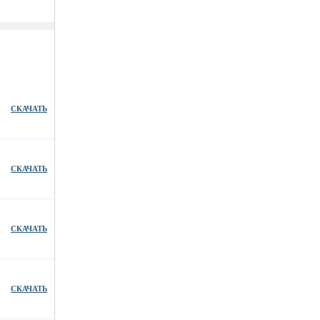
СКАЧАТЬ
СКАЧАТЬ
СКАЧАТЬ
СКАЧАТЬ