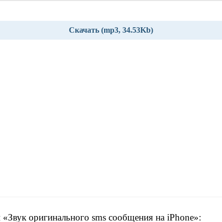
Скачать (mp3, 34.53Kb)
 «Звук оригинального sms сообщения на iPhone»: