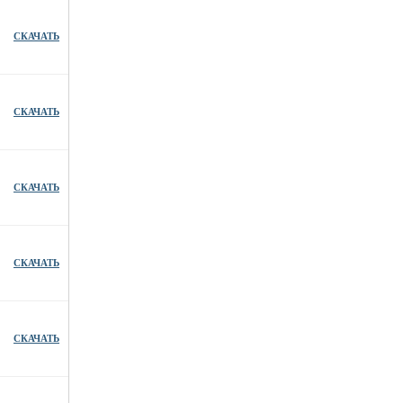
СКАЧАТЬ
СКАЧАТЬ
СКАЧАТЬ
СКАЧАТЬ
СКАЧАТЬ