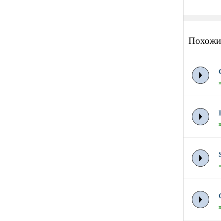
Похожи