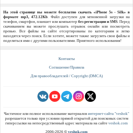
На этой странице вы можете бесплатно скачать «iPhone 5s - Silk» в
формате mp3, 472.12Kb
. Файл доступен для мгновенной загрузки на
телефон, смартфон, планшет или компьютер
без регистрации и SMS
. Перед
скачиванием вы можете прослушать отрывок онлайн или посмотреть
превью. Все файлы на сайте отсортированы по категориям и легко
находятся через поиск. Если хотите, можете также загрузить свои файлы и
поделиться ими с другими пользователями. Приятного использования!
Контакты
Соглашение/Правила
Для правообладателей / Copyright (DMCA)
Частичное или полное использование материалов
интернет-сайта "veshok"
разрешается только при условии прямой открытой для поисковых систем
гиперссылки на непосредственный адрес материала на сайте
veshok.com
2006-2026
©
veshok.com