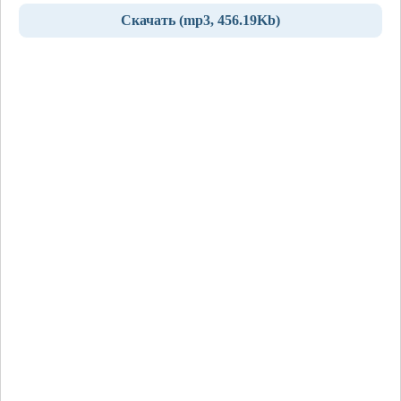
Скачать (mp3, 456.19Kb)