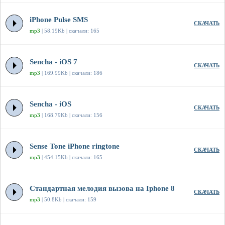
iPhone Pulse SMS
СКАЧАТЬ
mp3
| 58.19Kb | скачали: 165
Sencha - iOS 7
СКАЧАТЬ
mp3
| 169.99Kb | скачали: 186
Sencha - iOS
СКАЧАТЬ
mp3
| 168.79Kb | скачали: 156
Sense Tone iPhone ringtone
СКАЧАТЬ
mp3
| 454.15Kb | скачали: 165
Стандартная мелодия вызова на Iphone 8
СКАЧАТЬ
mp3
| 50.8Kb | скачали: 159