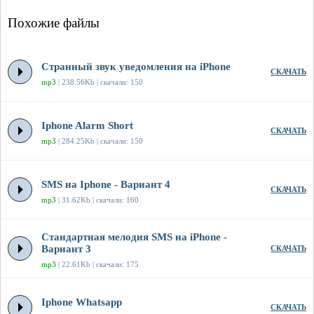
Похожие файлы
Странный звук уведомления на iPhone
СКАЧАТЬ
mp3
| 238.56Kb | скачали: 150
Iphone Alarm Short
СКАЧАТЬ
mp3
| 284.25Kb | скачали: 150
SMS на Iphone - Вариант 4
СКАЧАТЬ
mp3
| 31.62Kb | скачали: 160
Стандартная мелодия SMS на iPhone -
Вариант 3
СКАЧАТЬ
mp3
| 22.61Kb | скачали: 175
Iphone Whatsapp
СКАЧАТЬ