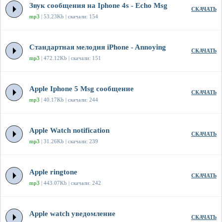
Звук сообщения на Iphone 4s - Echo Msg
СКАЧАТЬ
mp3
| 53.23Kb | скачали: 154
Стандартная мелодия iPhone - Annoying
СКАЧАТЬ
mp3
| 472.12Kb | скачали: 151
Apple Iphone 5 Msg сообщение
СКАЧАТЬ
mp3
| 40.17Kb | скачали: 244
Apple Watch notification
СКАЧАТЬ
mp3
| 31.26Kb | скачали: 239
Apple ringtone
СКАЧАТЬ
mp3
| 443.07Kb | скачали: 242
Apple watch уведомление
СКАЧАТЬ