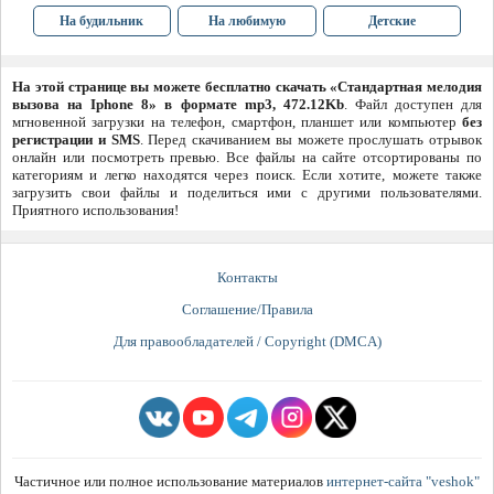
На будильник
На любимую
Детские
На этой странице вы можете бесплатно скачать «Стандартная мелодия
вызова на Iphone 8» в формате mp3, 472.12Kb
. Файл доступен для
мгновенной загрузки на телефон, смартфон, планшет или компьютер
без
регистрации и SMS
. Перед скачиванием вы можете прослушать отрывок
онлайн или посмотреть превью. Все файлы на сайте отсортированы по
категориям и легко находятся через поиск. Если хотите, можете также
загрузить свои файлы и поделиться ими с другими пользователями.
Приятного использования!
Контакты
Соглашение/Правила
Для правообладателей / Copyright (DMCA)
Частичное или полное использование материалов
интернет-сайта "veshok"