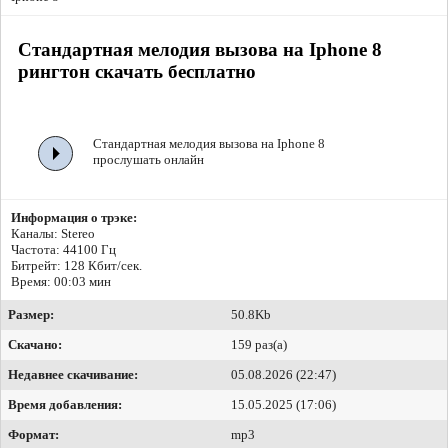
Стандартная мелодия вызова на Iphone 8
рингтон скачать бесплатно
Стандартная мелодия вызова на Iphone 8
прослушать онлайн
Информация о трэке:
Каналы: Stereo
Частота: 44100 Гц
Битрейт:
128 Кбит/сек.
Время: 00:03 мин
Размер:
50.8Kb
Скачано:
159 раз(а)
Недавнее скачивание:
05.08.2026 (22:47)
Время добавления:
15.05.2025 (17:06)
Формат:
mp3