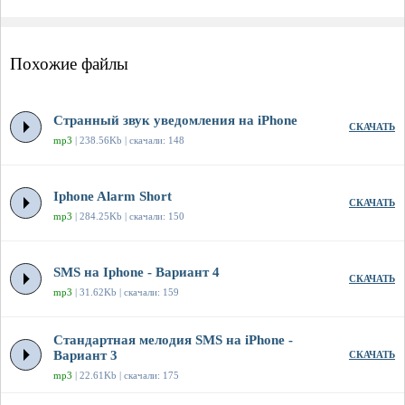
Похожие файлы
Странный звук уведомления на iPhone
СКАЧАТЬ
mp3
| 238.56Kb | скачали: 148
Iphone Alarm Short
СКАЧАТЬ
mp3
| 284.25Kb | скачали: 150
SMS на Iphone - Вариант 4
СКАЧАТЬ
mp3
| 31.62Kb | скачали: 159
Стандартная мелодия SMS на iPhone -
Вариант 3
СКАЧАТЬ
mp3
| 22.61Kb | скачали: 175