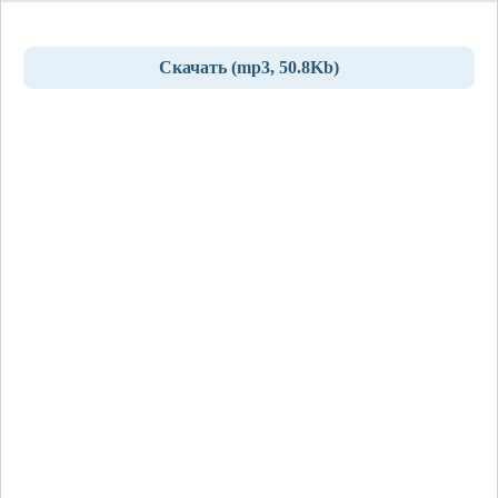
Скачать (mp3, 50.8Kb)