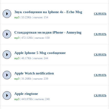
Звук сообщения на Iphone 4s - Echo Msg
СКАЧАТЬ
mp3
| 53.23Kb | скачали: 154
Стандартная мелодия iPhone - Annoying
СКАЧАТЬ
mp3
| 472.12Kb | скачали: 150
Apple Iphone 5 Msg сообщение
СКАЧАТЬ
mp3
| 40.17Kb | скачали: 244
Apple Watch notification
СКАЧАТЬ
mp3
| 31.26Kb | скачали: 239
Apple ringtone
СКАЧАТЬ
mp3
| 443.07Kb | скачали: 240