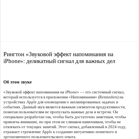
Рингтон «Звуковой эффект напоминания на
iPhone»: деликатный сигнал для важных дел
Об этом звуке
«Звуковой эффект напоминания на iPhone» — это системный сигнал,
который используется в приложении «Напоминания» (Reminders) на
устройствах Apple для оповещения о запланированных задачах и
событиях. Данный звук является важным элементом продуктивности,
помогая пользователям не пропускать важные дела и встречи. Он
специально разработан так, чтобы быть достаточно заметным, чтобы
привлечь внимание, но при этом не слишком навязчивым, чтобы не
отвлекать от текущих занятий. Этот сигнал, добавленный в 2024 году,
отражает стремление Apple к созданию интуитивно понятного и
эргономичного пользовательского опыта.