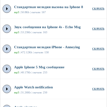
Стандартная мелодия вызова на Iphone 8
СКАЧАТЬ
mp3
| 50.8Kb | скачали: 167
Звук сообщения на Iphone 4s - Echo Msg
СКАЧАТЬ
mp3
| 53.23Kb | скачали: 163
Стандартная мелодия iPhone - Annoying
СКАЧАТЬ
mp3
| 472.12Kb | скачали: 158
Apple Iphone 5 Msg сообщение
СКАЧАТЬ
mp3
| 40.17Kb | скачали: 253
Apple Watch notification
СКАЧАТЬ
mp3
| 31.26Kb | скачали: 250