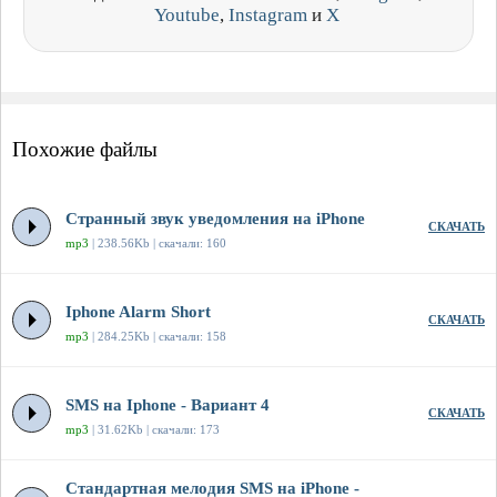
Youtube
,
Instagram
и
X
Похожие файлы
Странный звук уведомления на iPhone
СКАЧАТЬ
mp3
| 238.56Kb | скачали: 160
Iphone Alarm Short
СКАЧАТЬ
mp3
| 284.25Kb | скачали: 158
SMS на Iphone - Вариант 4
СКАЧАТЬ
mp3
| 31.62Kb | скачали: 173
Стандартная мелодия SMS на iPhone -