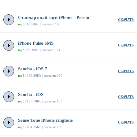
Стандартный звук iPhone - Presto
СКАЧАТЬ
mp3
| 63.08Kb | скачали: 165
iPhone Pulse SMS
СКАЧАТЬ
mp3
| 58.19Kb | скачали: 171
Sencha - iOS 7
СКАЧАТЬ
mp3
| 169.99Kb | скачали: 190
Sencha - iOS
СКАЧАТЬ
mp3
| 168.79Kb | скачали: 163
Sense Tone iPhone ringtone
СКАЧАТЬ
mp3
| 454.15Kb | скачали: 169