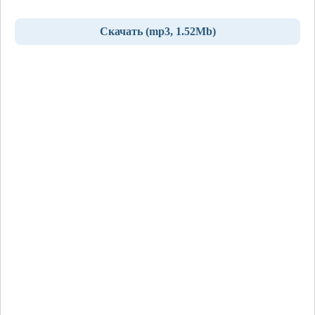
Скачать (mp3, 1.52Mb)