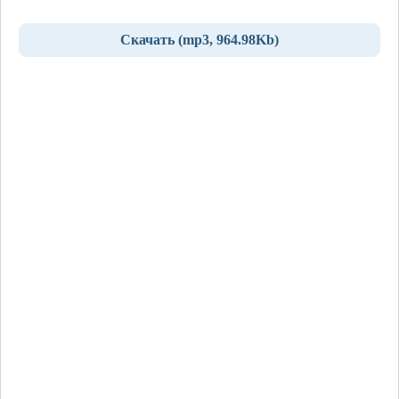
Скачать (mp3, 964.98Kb)