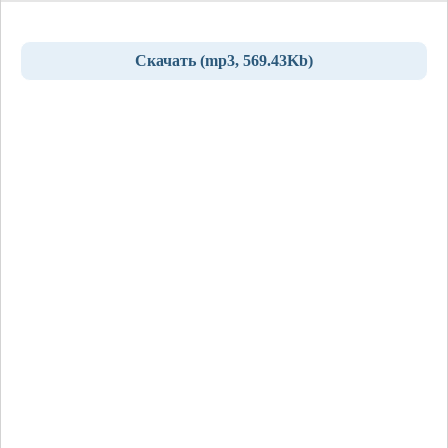
Скачать (mp3, 569.43Kb)