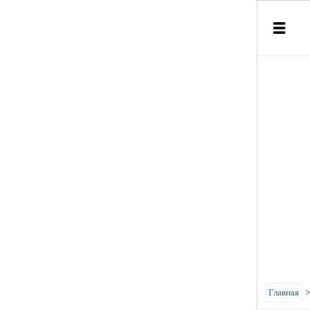
Главная