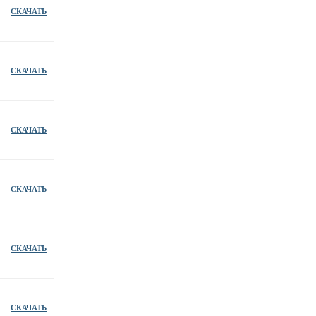
СКАЧАТЬ
СКАЧАТЬ
СКАЧАТЬ
СКАЧАТЬ
СКАЧАТЬ
СКАЧАТЬ