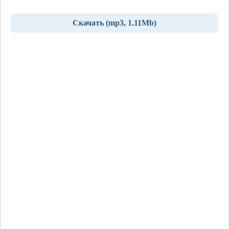
Скачать (mp3, 1.11Mb)