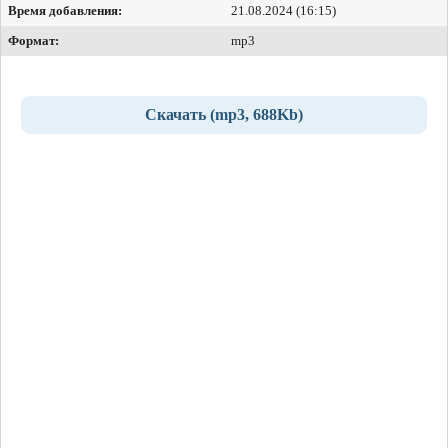
Время добавления:
21.08.2024 (16:15)
Формат:
mp3
Скачать (mp3, 688Kb)