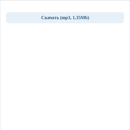
Скачать (mp3, 1.35Mb)