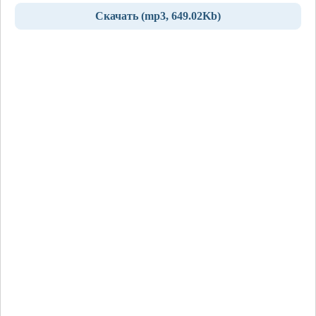
Скачать (mp3, 649.02Kb)