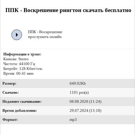
ППК - Воскрешение рингтон скачать бесплатно
ППК - Воскрешение
прослушать онлайн
Информация о трэке:
Каналы: Stereo
Частота: 44100 Гц
Битрейт:
128 Кбит/сек.
Время: 00:41 мин
Размер:
649.02Kb
Скачано:
1101 раз(а)
Недавнее скачивание:
08.08.2026 (11:24)
Время добавления:
29.07.2024 (13:18)
Формат:
mp3